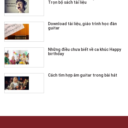
Trọn bộ sách tài liệu
Download tài liệu, giáo trình học đàn
guitar
Những điều chưa biết về ca khúc Happy
birthday
Cách tìm hợp âm guitar trong bài hát