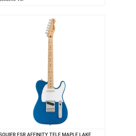
SQUIER FSR AFFINITY TELE MAPLE LAKE