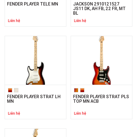
FENDER PLAYER TELE MN
JACKSON 2910121527
JS11 DK, AH FB, 22 FR, MT
BL
Liên hệ
Liên hệ
FENDER PLAYER STRAT LH
FENDER PLAYER STRAT PLS
MN
TOP MN ACB
Liên hệ
Liên hệ