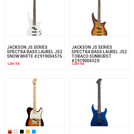
JACKSON JS SERIES
JACKSON JS SERIES
SPECTRA BASS LAUREL JS2
SPECTRA BASS LAUREL JS2
SNOW WHITE #2919004576
TOBACO SUNBURST
#2919004520
Liên hệ
Liên hệ