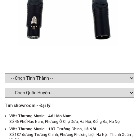
Tìm showroom - Đại lý::
Việt Thương Music - 46 Hào Nam
Số 46 Phố Hào Nam, Phường Ô Chợ Dừa, Hà Nội, Đống Đa, Hà Nội
Việt Thương Music - 187 Trường Chinh, Hà Nội
Số 187 đường Trường Chinh, Phường Phương Liệt, Hà Nội, Thanh Xuân ,