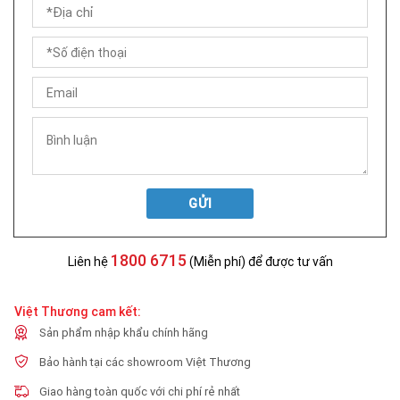
GỬI
1800 6715
Liên hệ
(Miễn phí) để được tư vấn
Việt Thương cam kết:
Sản phẩm nhập khẩu chính hãng
Bảo hành tại các showroom Việt Thương
Giao hàng toàn quốc với chi phí rẻ nhất