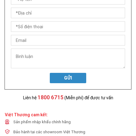
GỬI
1800 6715
Liên hệ
(Miễn phí) để được tư vấn
Việt Thương cam kết:
Sản phẩm nhập khẩu chính hãng
Bảo hành tại các showroom Việt Thương