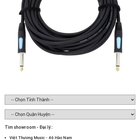
Tìm showroom - Đại lý::
Việt Thương Music - 46 Hào Nam