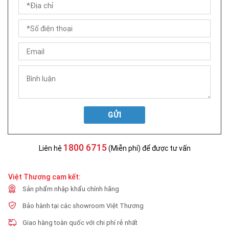
GỬI
1800 6715
Liên hệ
(Miễn phí) để được tư vấn
Việt Thương cam kết:
Sản phẩm nhập khẩu chính hãng
Bảo hành tại các showroom Việt Thương
Giao hàng toàn quốc với chi phí rẻ nhất