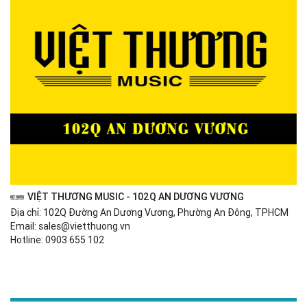
VIỆT THƯƠNG MUSIC - 102Q AN DƯƠNG VƯƠNG
Địa chỉ: 102Q Đường An Dương Vương, Phường An Đông, TPHCM
Email: sales@vietthuong.vn
Hotline: 0903 655 102