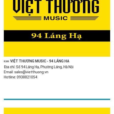
VIỆT THƯƠNG MUSIC - 94 LÁNG HẠ
Địa chỉ: Số 94 Láng Hạ, Phường Láng, Hà Nội
Email: sales@vietthuong.vn
Hotline: 0938821054