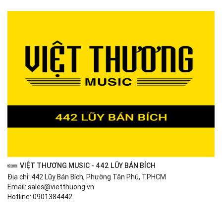
VIỆT THƯƠNG MUSIC - 442 LŨY BÁN BÍCH
Địa chỉ: 442 Lũy Bán Bích, Phường Tân Phú, TPHCM
Email: sales@vietthuong.vn
Hotline: 0901384442