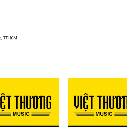
ng, TPHCM