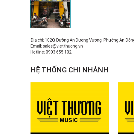
Địa chỉ: 102Q Đường An Dương Vương, Phường An Đô
Email: sales@vietthuong.vn
Hotline: 0903 655 102
HỆ THỐNG CHI NHÁNH