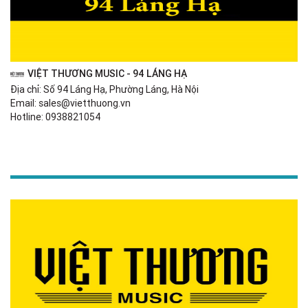
VIỆT THƯƠNG MUSIC - 94 LÁNG HẠ
Địa chỉ: Số 94 Láng Hạ, Phường Láng, Hà Nội
Email: sales@vietthuong.vn
Hotline: 0938821054