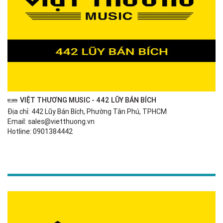
VIỆT THƯƠNG MUSIC - 442 LŨY BÁN BÍCH
Địa chỉ: 442 Lũy Bán Bích, Phường Tân Phú, TPHCM
Email: sales@vietthuong.vn
Hotline: 0901384442