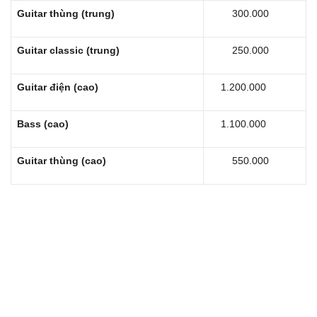
Guitar thùng (trung)
300.000
Guitar classic (trung)
250.000
Guitar điện (cao)
1.200.000
Bass (cao)
1.100.000
Guitar thùng (cao)
550.000