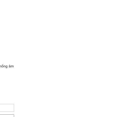
 thống âm