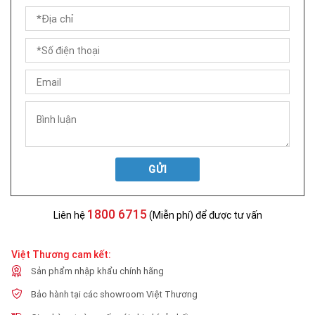
GỬI
1800 6715
Liên hệ
(Miễn phí) để được tư vấn
Việt Thương cam kết:
Sản phẩm nhập khẩu chính hãng
Bảo hành tại các showroom Việt Thương