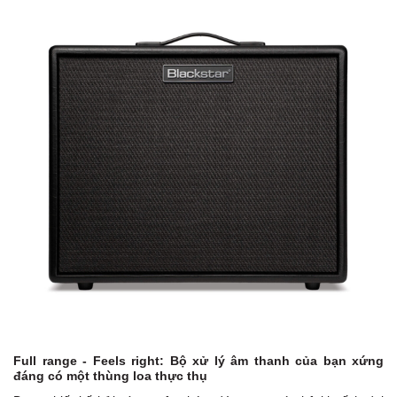
Full range - Feels right:
Bộ xử lý âm thanh của bạn xứng
đáng có một thùng loa thực thụ