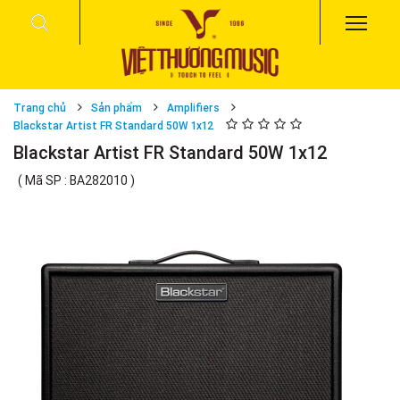
Trang chủ
Sản phẩm
Amplifiers
Blackstar Artist FR Standard 50W 1x12
Blackstar Artist FR Standard 50W 1x12
( Mã SP : BA282010 )