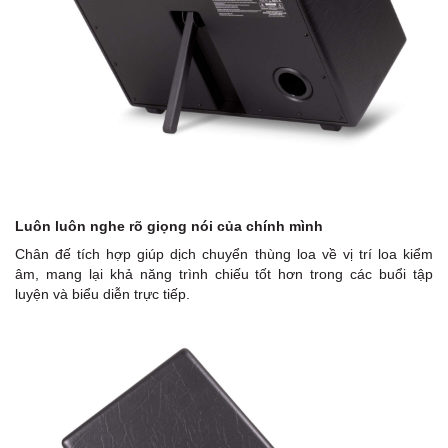
Luôn luôn nghe rõ giọng nói của chính mình
Chân đế tích hợp giúp dịch chuyển thùng loa về vị trí loa kiểm
âm, mang lại khả năng trình chiếu tốt hơn trong các buổi tập
luyện và biểu diễn trực tiếp.