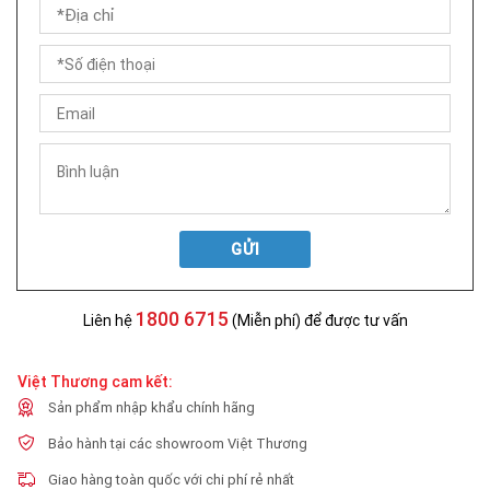
GỬI
1800 6715
Liên hệ
(Miễn phí) để được tư vấn
Việt Thương cam kết:
Sản phẩm nhập khẩu chính hãng
Bảo hành tại các showroom Việt Thương
Giao hàng toàn quốc với chi phí rẻ nhất