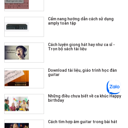
Cẩm nang hướng dẫn cách sử dụng
amply toàn tập
Cách luyện giọng hát hay như ca sĩ -
Trọn bộ sách tài liệu
Download tài liệu, giáo trình học đàn
guitar
Những điều chưa biết về ca khúc Happy
birthday
Cách tìm hợp âm guitar trong bài hát