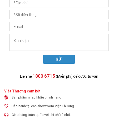
GỬI
1800 6715
Liên hệ
(Miễn phí) để được tư vấn
Việt Thương cam kết:
Sản phẩm nhập khẩu chính hãng
Bảo hành tại các showroom Việt Thương
Giao hàng toàn quốc với chi phí rẻ nhất