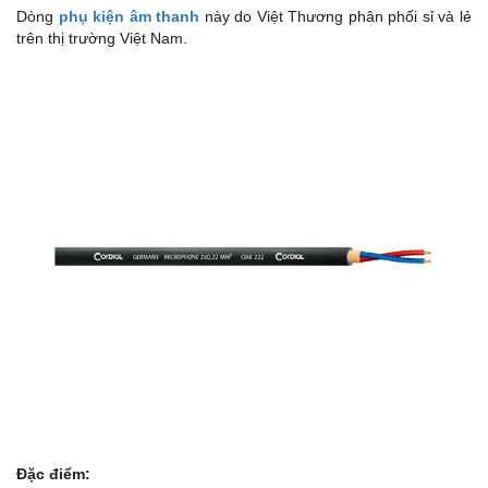
Dòng
phụ kiện âm thanh
này do Việt Thương phân phối sỉ và lẻ
trên thị trường Việt Nam.
Đặc điểm: