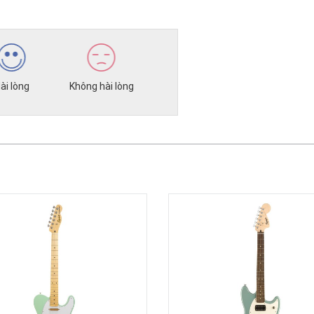
ài lòng
Không hài lòng