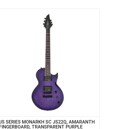
JS SERIES MONARKH SC JS22Q, AMARANTH
FINGERBOARD, TRANSPARENT PURPLE