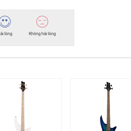
ài lòng
Không hài lòng