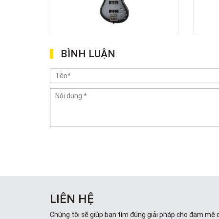
BÌNH LUẬN
LIÊN HỆ
Chúng tôi sẽ giúp bạn tìm đúng giải pháp cho đam mê 