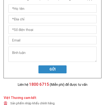
GỬI
1800 6715
Liên hệ
(Miễn phí) để được tư vấn
Việt Thương cam kết:
Sản phẩm nhập khẩu chính hãng