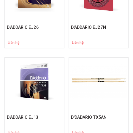
D'ADDARIO EJ26
D'ADDARIO EJ27N
Liên hệ
Liên hệ
D'ADDARIO EJ13
D'DADARIO TX5AN
Liên hệ
Liên hệ