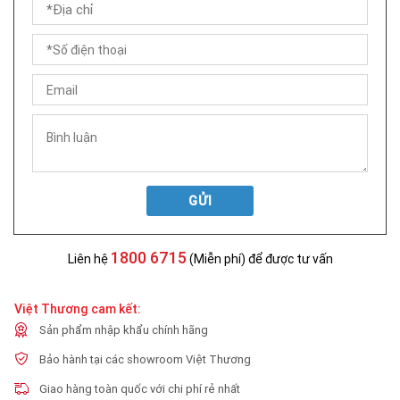
GỬI
1800 6715
Liên hệ
(Miễn phí) để được tư vấn
Việt Thương cam kết:
Sản phẩm nhập khẩu chính hãng
Bảo hành tại các showroom Việt Thương
Giao hàng toàn quốc với chi phí rẻ nhất