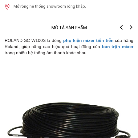
Mở rộng hệ thống showroom rộng khắp.
MÔ TẢ SẢN PHẨM
ROLAND SC-W100S là dòng
phụ kiện mixer tiên tiến
của hãng
Roland, giúp nâng cao hiệu quả hoạt động của
bàn trộn mixer
trong nhiều hệ thống âm thanh khác nhau.