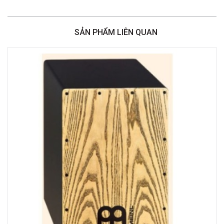
SẢN PHẨM LIÊN QUAN