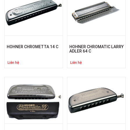
HOHNER CHROMETTA 14 C
HOHNER CHROMATIC LARRY
ADLER 64 C
Liên hệ
Liên hệ