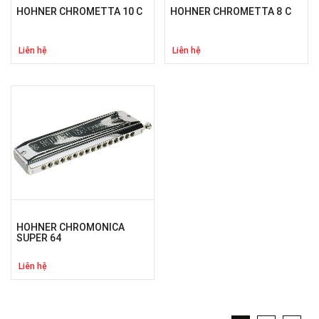
HOHNER CHROMETTA 10 C
HOHNER CHROMETTA 8 C
Liên hệ
Liên hệ
HOHNER CHROMONICA
SUPER 64
Liên hệ