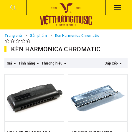
Trang chủ
Sản phẩm
Kèn Harmonica Chromatic
KÈN HARMONICA CHROMATIC
Giá
Tính năng
Thương hiệu
Sắp xếp