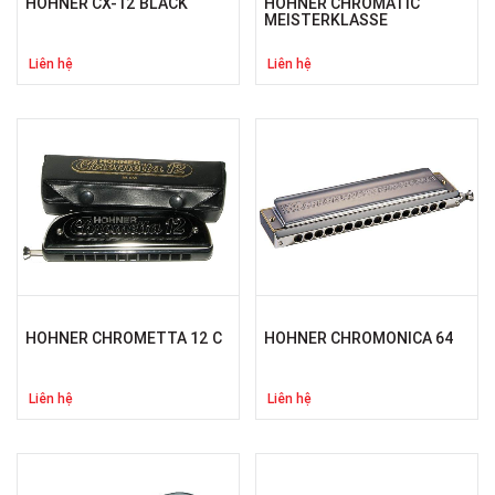
HOHNER CX-12 BLACK
HOHNER CHROMATIC
MEISTERKLASSE
Liên hệ
Liên hệ
HOHNER CHROMETTA 12 C
HOHNER CHROMONICA 64
Liên hệ
Liên hệ