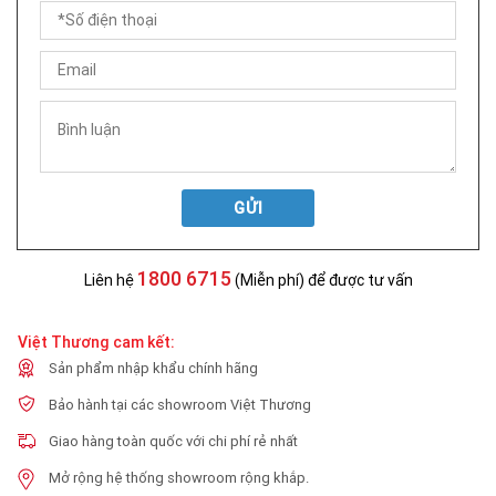
GỬI
1800 6715
Liên hệ
(Miễn phí) để được tư vấn
Việt Thương cam kết:
Sản phẩm nhập khẩu chính hãng
Bảo hành tại các showroom Việt Thương
Giao hàng toàn quốc với chi phí rẻ nhất
Mở rộng hệ thống showroom rộng khắp.