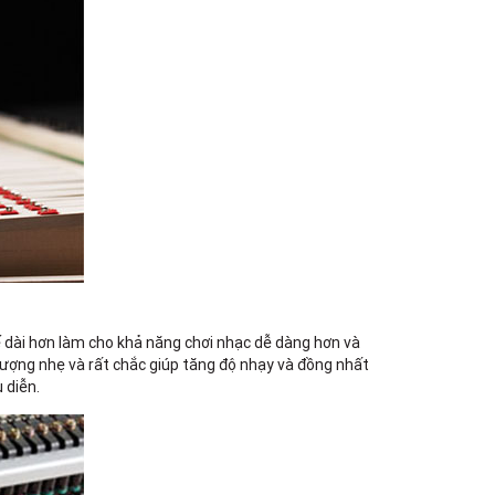
ế dài hơn làm cho khả năng chơi nhạc dễ dàng hơn và
lượng nhẹ và rất chắc giúp tăng độ nhạy và đồng nhất
 diễn.