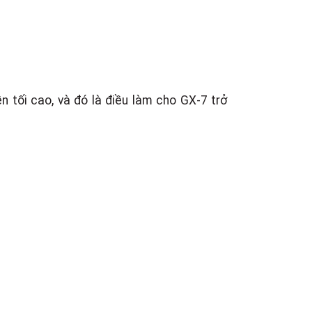
 tối cao, và đó là điều làm cho GX-7 trở