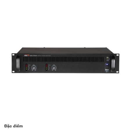
Đặc điểm