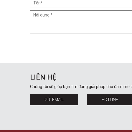
LIÊN HỆ
Chúng tôi sẽ giúp bạn tìm đúng giải pháp cho đam mê 
GỬI EMAIL
HOTLINE