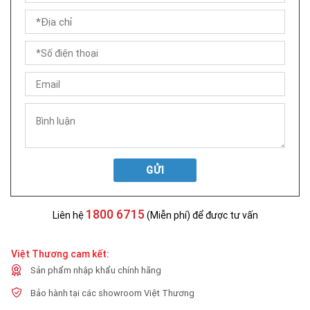
GỬI
1800 6715
Liên hệ
(Miễn phí) để được tư vấn
Việt Thương cam kết:
Sản phẩm nhập khẩu chính hãng
Bảo hành tại các showroom Việt Thương