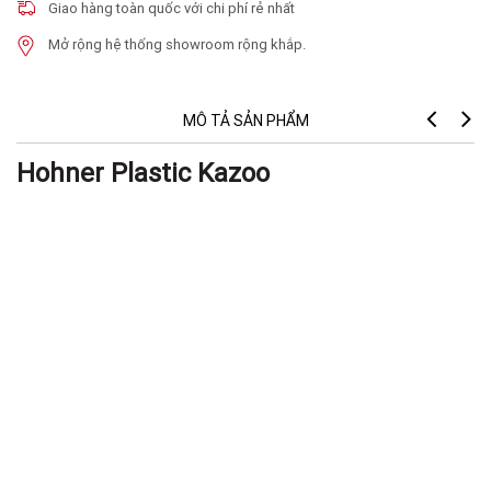
Giao hàng toàn quốc với chi phí rẻ nhất
Mở rộng hệ thống showroom rộng khắp.
MÔ TẢ SẢN PHẨM
Hohner Plastic Kazoo