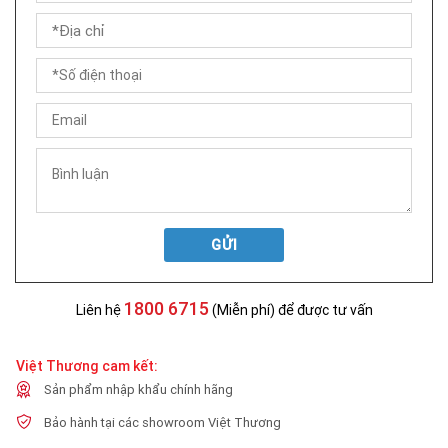
GỬI
1800 6715
Liên hệ
(Miễn phí) để được tư vấn
Việt Thương cam kết:
Sản phẩm nhập khẩu chính hãng
Bảo hành tại các showroom Việt Thương