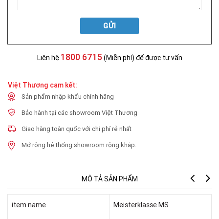
GỬI
1800 6715
Liên hệ
(Miễn phí) để được tư vấn
Việt Thương cam kết:
Sản phẩm nhập khẩu chính hãng
Bảo hành tại các showroom Việt Thương
Giao hàng toàn quốc với chi phí rẻ nhất
Mở rộng hệ thống showroom rộng khắp.
MÔ TẢ SẢN PHẨM
item name
Meisterklasse MS