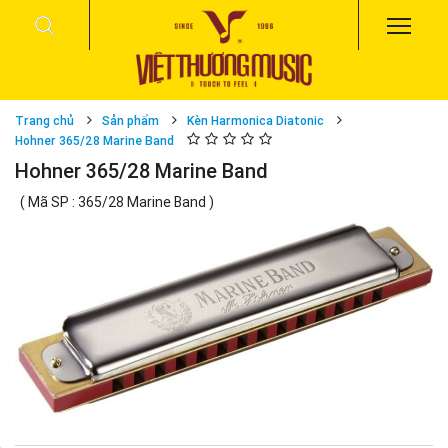
Trang chủ
Sản phẩm
Kèn Harmonica Diatonic
Hohner 365/28 Marine Band
Hohner 365/28 Marine Band
( Mã SP : 365/28 Marine Band )