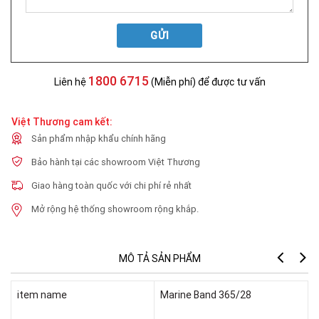
GỬI
1800 6715
Liên hệ
(Miễn phí) để được tư vấn
Việt Thương cam kết:
Sản phẩm nhập khẩu chính hãng
Bảo hành tại các showroom Việt Thương
Giao hàng toàn quốc với chi phí rẻ nhất
Mở rộng hệ thống showroom rộng khắp.
MÔ TẢ SẢN PHẨM
item name
Marine Band 365/28