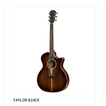
TAYLOR K24CE