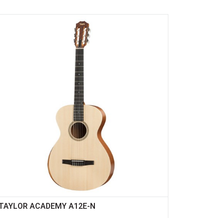
TAYLOR ACADEMY A12E-N