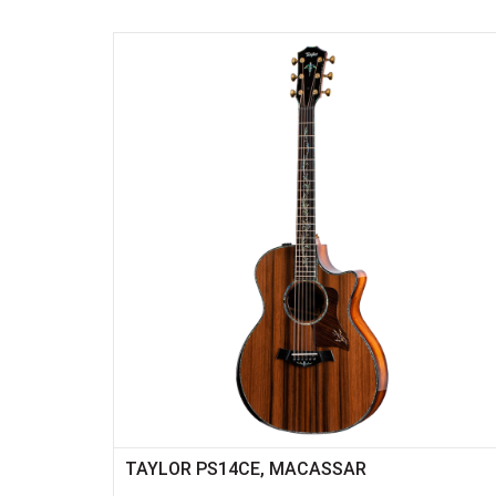
TAYLOR PS14CE, MACASSAR