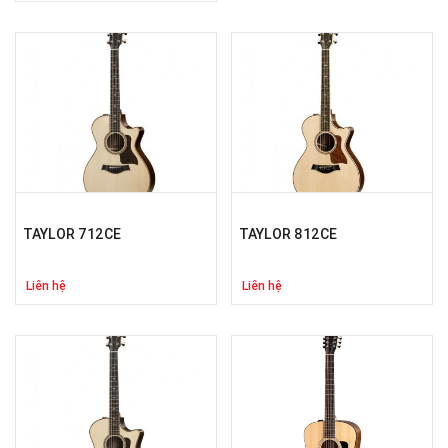
TAYLOR 712CE
TAYLOR 812CE
Liên hệ
Liên hệ