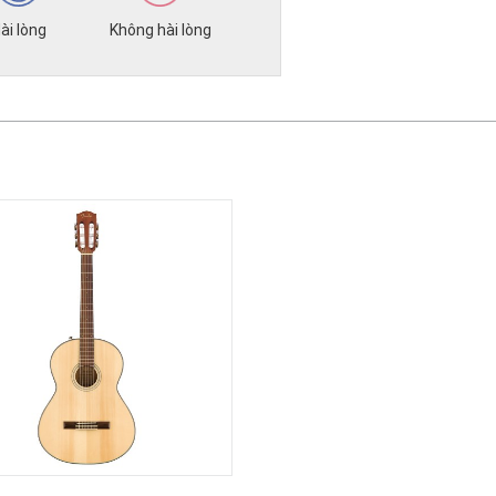
ài lòng
Không hài lòng