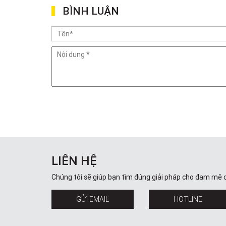
BÌNH LUẬN
LIÊN HỆ
Chúng tôi sẽ giúp bạn tìm đúng giải pháp cho đam mê 
GỬI EMAIL
HOTLINE