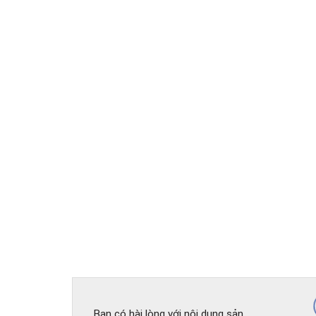
Bạn có hài lòng với nội dung sản