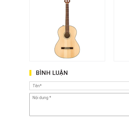
BÌNH LUẬN