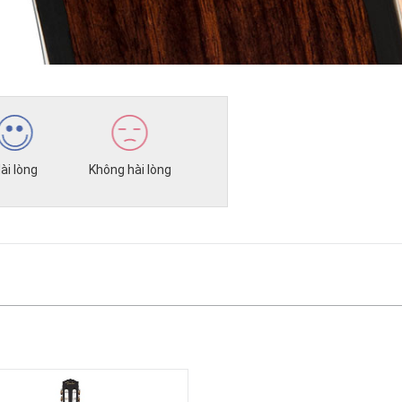
ài lòng
Không hài lòng