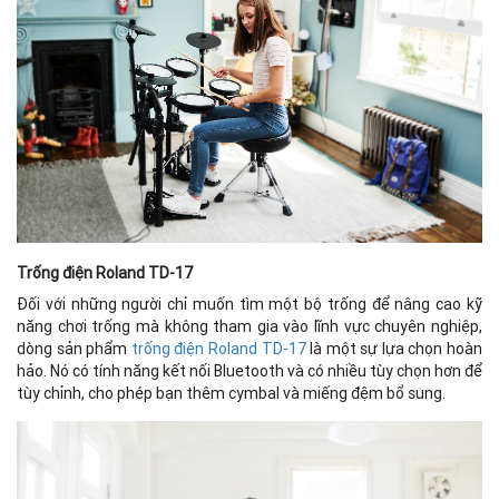
Trống điện Roland TD-17
Đối với những người chỉ muốn tìm một bộ trống để nâng cao kỹ
năng chơi trống mà không tham gia vào lĩnh vực chuyên nghiệp,
dòng sản phẩm
trống điện Roland TD-17
là một sự lựa chọn hoàn
hảo. Nó có tính năng kết nối Bluetooth và có nhiều tùy chọn hơn để
tùy chỉnh, cho phép bạn thêm cymbal và miếng đệm bổ sung.