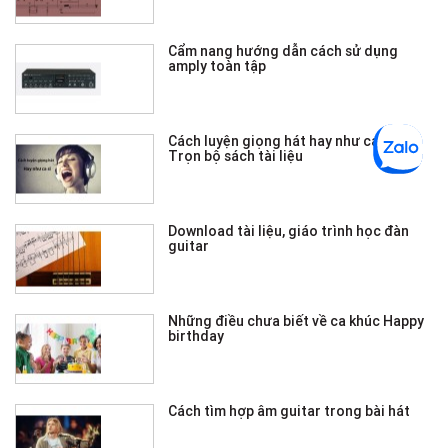
Cẩm nang hướng dẫn cách sử dụng
amply toàn tập
Cách luyện giọng hát hay như ca sĩ -
Trọn bộ sách tài liệu
Download tài liệu, giáo trình học đàn
guitar
Những điều chưa biết về ca khúc Happy
birthday
Cách tìm hợp âm guitar trong bài hát