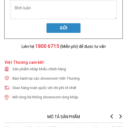
GỬI
1800 6715
Liên hệ
(Miễn phí) để được tư vấn
Việt Thương cam kết:
Sản phẩm nhập khẩu chính hãng
Bảo hành tại các showroom Việt Thương
Giao hàng toàn quốc với chi phí rẻ nhất
Mở rộng hệ thống showroom rộng khắp.
MÔ TẢ SẢN PHẨM