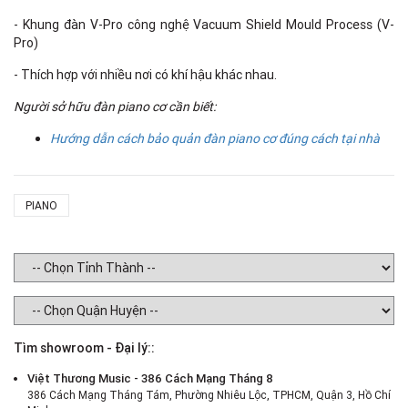
- Khung đàn V-Pro công nghệ Vacuum Shield Mould Process (V-
Pro)
- Thích hợp với nhiều nơi có khí hậu khác nhau.
Người sở hữu đàn piano cơ cần biết:
Hướng dẫn cách bảo quản đàn piano cơ đúng cách tại nhà
PIANO
Tìm showroom - Đại lý::
Việt Thương Music - 386 Cách Mạng Tháng 8
386 Cách Mạng Tháng Tám, Phường Nhiêu Lộc, TPHCM, Quận 3, Hồ Chí