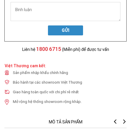
GỬI
1800 6715
Liên hệ
(Miễn phí) để được tư vấn
Việt Thương cam kết:
Sản phẩm nhập khẩu chính hãng
Bảo hành tại các showroom Việt Thương
Giao hàng toàn quốc với chi phí rẻ nhất
Mở rộng hệ thống showroom rộng khắp.
MÔ TẢ SẢN PHẨM