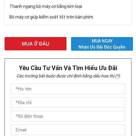
Thanh ngang bộ máy cơ bằng kim loại
Bộ máy cơ giúp kiểm soát tốt trên bàn phím
MUA NGAY
MUA Ở ĐÂU
Nhận Ưu Đãi Độc Quyền
Yêu Cầu Tư Vấn Và Tìm Hiểu Ưu Đãi
Các trường bắt buộc được chỉ định bằng dấu hoa thị (*)