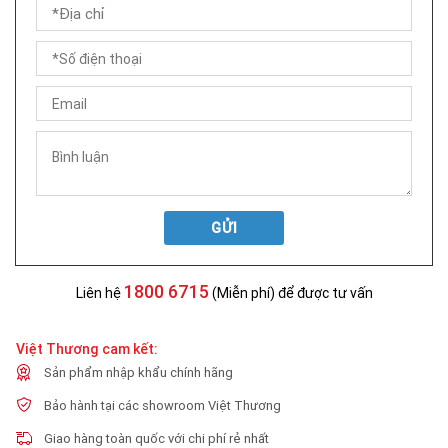
GỬI
1800 6715
Liên hệ
(Miễn phí) để được tư vấn
Việt Thương cam kết:
Sản phẩm nhập khẩu chính hãng
Bảo hành tại các showroom Việt Thương
Giao hàng toàn quốc với chi phí rẻ nhất