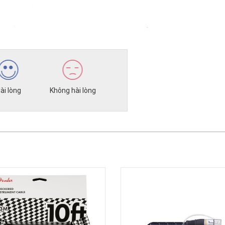
ài lòng
Không hài lòng