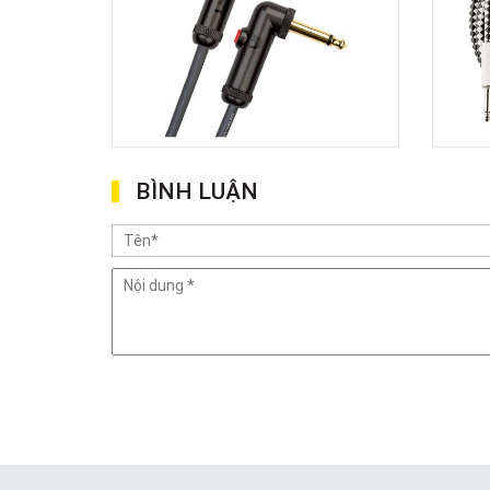
BÌNH LUẬN