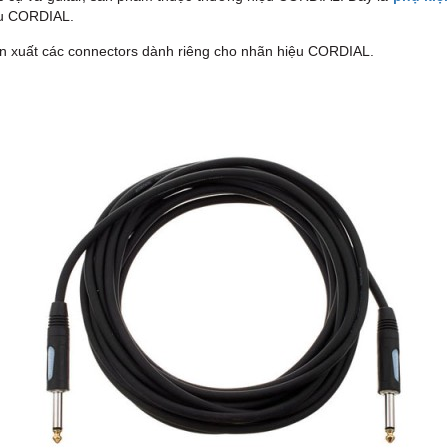
ệu CORDIAL.
n xuất các connectors dành riêng cho nhãn hiệu CORDIAL.