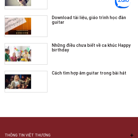
Download tài liệu, giáo trình học đàn
guitar
Những điều chưa biết về ca khúc Happy
birthday
Cách tìm hợp âm guitar trong bài hát
THÔNG TIN VIỆT THƯƠNG