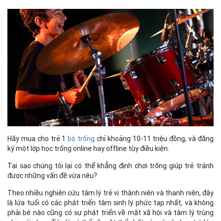
Hãy mua cho trẻ 1
bộ trống
chỉ khoảng 10-11 triệu đồng, và đăng
ký một lớp học trống online hay offline tùy điều kiện.
Tại sao chúng tôi lại có thể khẳng định chơi trống giúp trẻ tránh
được những vấn đề vừa nêu?
Theo nhiều nghiên cứu tâm lý trẻ vị thành niên và thanh niên, đây
là lứa tuổi có các phát triển tâm sinh lý phức tạp nhất, và không
phải bé nào cũng có sự phát triển về mặt xã hội và tâm lý trùng