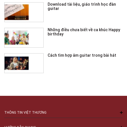
Download tài liệu, giáo trình học đàn
guitar
Những điều chưa biết về ca khúc Happy
birthday
Cách tìm hợp âm guitar trong bài hát
THÔNG TIN VIỆT THƯƠNG