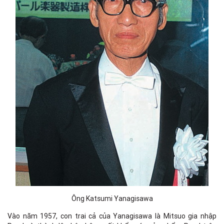
Ông Katsumi Yanagisawa
Vào năm 1957, con trai cả của Yanagisawa là Mitsuo gia nhập