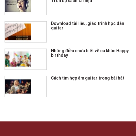
Trọn bộ sách tài liệu
Download tài liệu, giáo trình học đàn
guitar
Những điều chưa biết về ca khúc Happy
birthday
Cách tìm hợp âm guitar trong bài hát