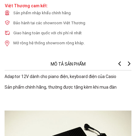
Việt Thương cam kết:
Sản phẩm nhập khẩu chính hãng
Bảo hành tại các showroom Việt Thương
Giao hàng toàn quốc với chi phí rẻ nhất
Mở rộng hệ thống showroom rộng khắp.
MÔ TẢ SẢN PHẨM
Adaptor 12V dành cho piano điện, keyboard điện của Casio
Sản phẩm chính hãng, thường được tặng kèm khi mua đàn