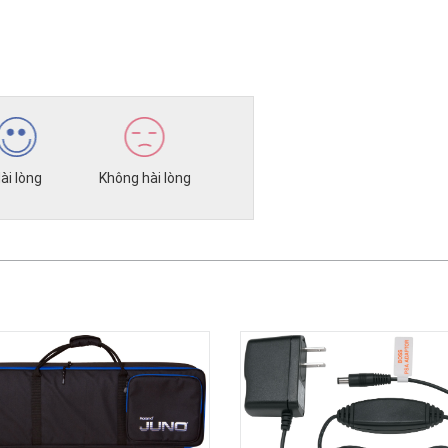
ài lòng
Không hài lòng