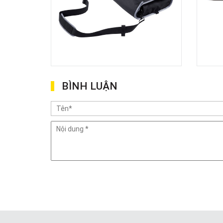
BÌNH LUẬN