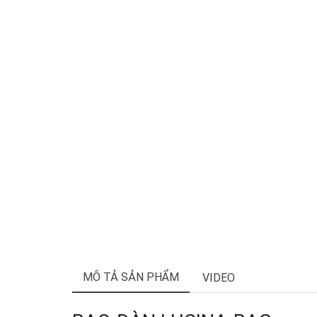
MÔ TẢ SẢN PHẨM
VIDEO