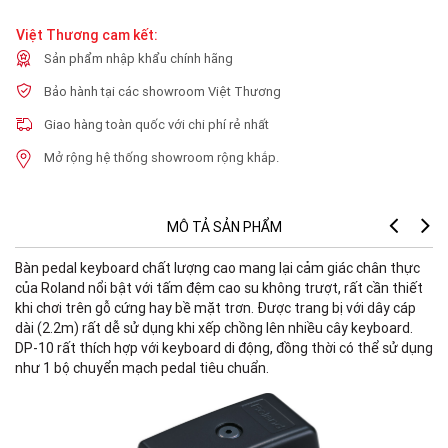
Việt Thương cam kết:
Sản phẩm nhập khẩu chính hãng
Bảo hành tại các showroom Việt Thương
Giao hàng toàn quốc với chi phí rẻ nhất
Mở rộng hệ thống showroom rộng khắp.
MÔ TẢ SẢN PHẨM
Bàn pedal keyboard chất lượng cao mang lại cảm giác chân thực
của Roland nổi bật với tấm đệm cao su không trượt, rất cần thiết
khi chơi trên gỗ cứng hay bề mặt trơn. Được trang bị với dây cáp
dài (2.2m) rất dễ sử dụng khi xếp chồng lên nhiều cây keyboard.
DP-10 rất thích hợp với keyboard di động, đồng thời có thể sử dụng
như 1 bộ chuyển mạch pedal tiêu chuẩn.