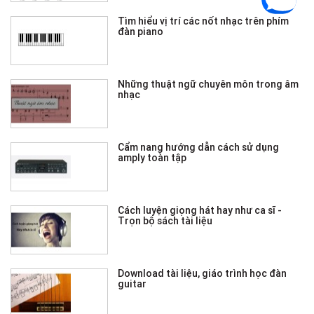
Tìm hiểu vị trí các nốt nhạc trên phím
đàn piano
Những thuật ngữ chuyên môn trong âm
nhạc
Cẩm nang hướng dẫn cách sử dụng
amply toàn tập
Cách luyện giọng hát hay như ca sĩ -
Trọn bộ sách tài liệu
Download tài liệu, giáo trình học đàn
guitar