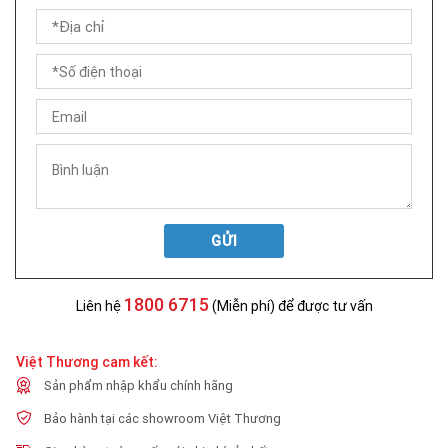
GỬI
1800 6715
Liên hệ
(Miễn phí) để được tư vấn
Việt Thương cam kết:
Sản phẩm nhập khẩu chính hãng
Bảo hành tại các showroom Việt Thương