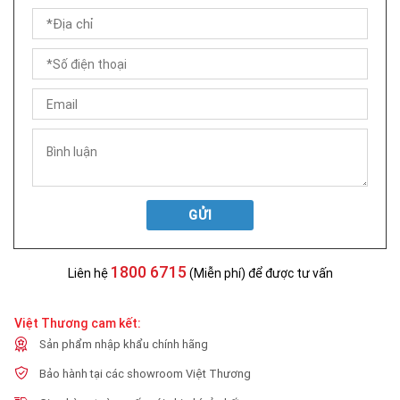
GỬI
1800 6715
Liên hệ
(Miễn phí) để được tư vấn
Việt Thương cam kết:
Sản phẩm nhập khẩu chính hãng
Bảo hành tại các showroom Việt Thương