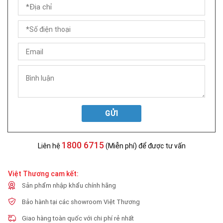
GỬI
1800 6715
Liên hệ
(Miễn phí) để được tư vấn
Việt Thương cam kết:
Sản phẩm nhập khẩu chính hãng
Bảo hành tại các showroom Việt Thương
Giao hàng toàn quốc với chi phí rẻ nhất